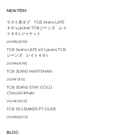
NEW ITEM
ラスト赤タブ TCB Jeans LATE
４０’s jacket TCBジーンズ レイ
ト４０s ジャケット
2025年6月19日
TCB Jeans LATE 40’s jeans TCB
ジーンズ レイト４０s
2025年6月19日
TCB JEANS HANTSMAN
2025年1月1日
TCB JEANS STAY GOLD
Chino/41 Khaki
2024年3月21日
TCB 50’s BAKER PT OLIVE
2023年8月27日
BLOG