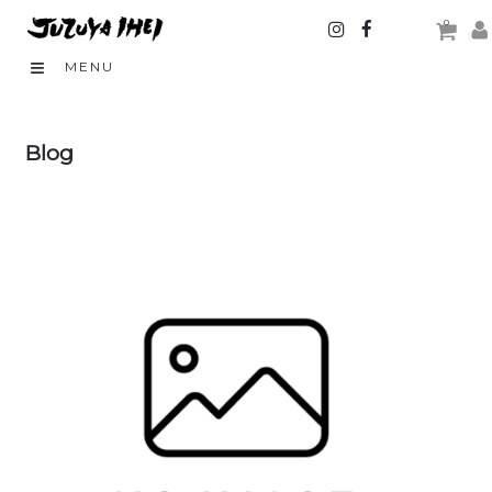
0
MENU
Blog