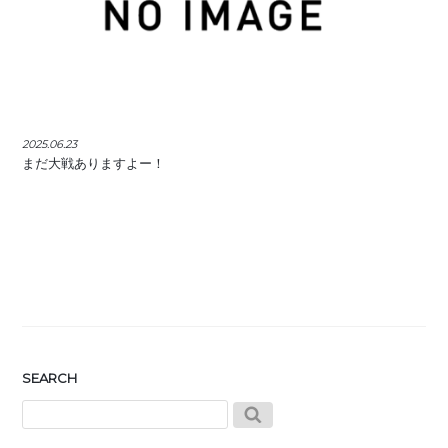
2025.06.23
まだ大戦ありますよー！
SEARCH