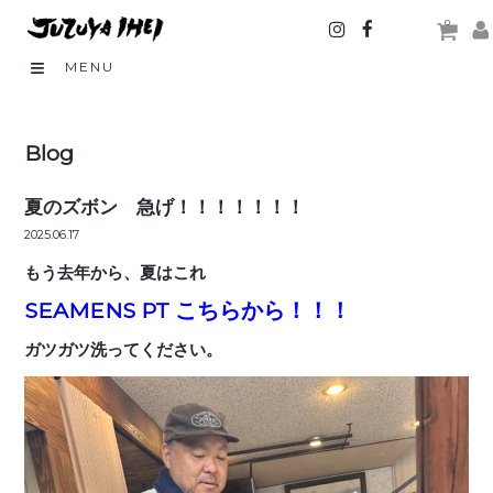
0
MENU
Blog
夏のズボン 急げ！！！！！！！
2025.06.17
もう去年から、夏はこれ
SEAMENS PT こちらから！！！
ガツガツ洗ってください。