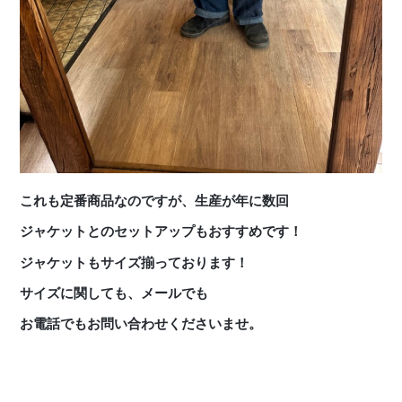
これも定番商品なのですが、生産が年に数回
ジャケットとのセットアップもおすすめです！
ジャケットもサイズ揃っております！
サイズに関しても、メールでも
お電話でもお問い合わせくださいませ。