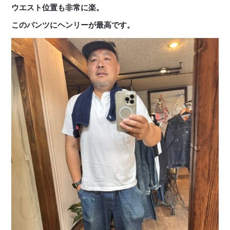
ウエスト位置も非常に楽。
このパンツにヘンリーが最高です。