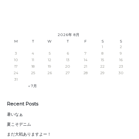
2026年 8月
M
T
W
T
F
S
S
1
2
3
4
5
6
7
8
9
10
11
12
13
14
15
16
17
18
19
20
21
22
23
24
25
26
27
28
29
30
31
« 7月
Recent Posts
暑いなぁ
夏こそデニム
まだ大戦ありますよー！