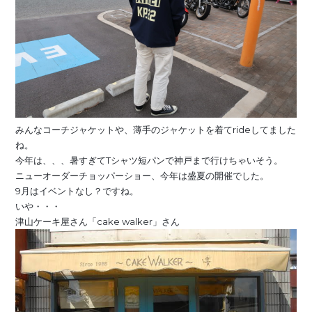
みんなコーチジャケットや、薄手のジャケットを着てrideしてました
ね。
今年は、、、暑すぎてTシャツ短パンで神戸まで行けちゃいそう。
ニューオーダーチョッパーショー、今年は盛夏の開催でした。
9月はイベントなし？ですね。
いや・・・
津山ケーキ屋さん「cake walker」さん