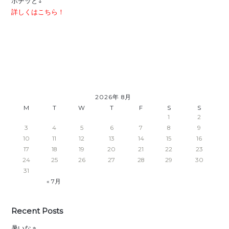
ポチッと↓
詳しくはこちら！
2026年 8月
M
T
W
T
F
S
S
1
2
3
4
5
6
7
8
9
10
11
12
13
14
15
16
17
18
19
20
21
22
23
24
25
26
27
28
29
30
31
« 7月
Recent Posts
暑いなぁ