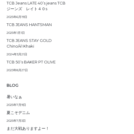
TCB Jeans LATE 40’s jeans TCB
ジーンズ レイト４０s
2025年6月19日
TCB JEANS HANTSMAN
2025年1月1日
TCB JEANS STAY GOLD
Chino/41 Khaki
2024年3月21日
TCB 50’s BAKER PT OLIVE
2023年8月27日
BLOG
暑いなぁ
2025年7月9日
夏こそデニム
2025年7月3日
まだ大戦ありますよー！