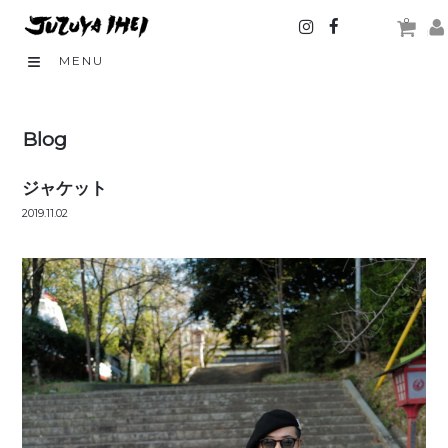
0
MENU
Blog
ジャケット
2019.11.02