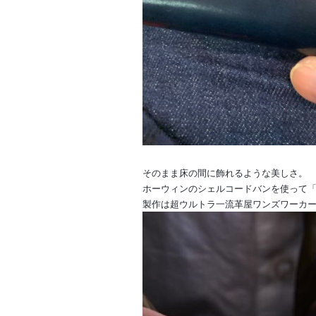
そのまま床の間に飾れるような美しさ。
ホーウィンのシェルコードバンを使って
製作は超ウルトラ一流革屋
ワンズワーカ