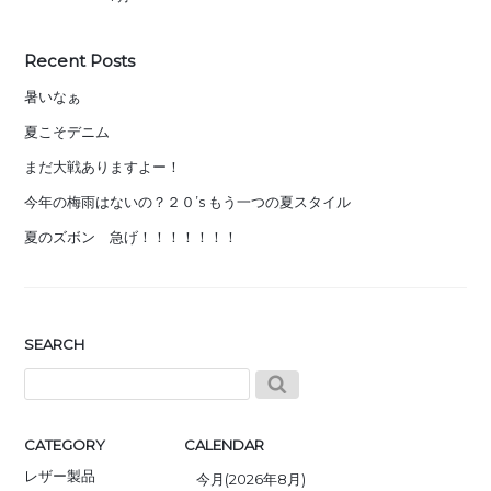
Recent Posts
暑いなぁ
夏こそデニム
まだ大戦ありますよー！
今年の梅雨はないの？２０’s もう一つの夏スタイル
夏のズボン 急げ！！！！！！！
SEARCH
CATEGORY
CALENDAR
レザー製品
今月(2026年8月)