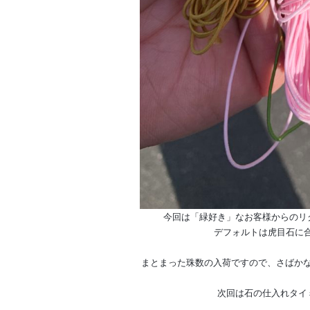
今回は「緑好き」なお客様からのリ
デフォルトは虎目石に
まとまった珠数の入荷ですので、さばか
次回は石の仕入れタイ