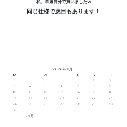
私、早速自分で買いましたw
同じ仕様で虎目もあります！
2026年 8月
M
T
W
T
F
S
S
1
2
3
4
5
6
7
8
9
10
11
12
13
14
15
16
17
18
19
20
21
22
23
24
25
26
27
28
29
30
31
« 7月