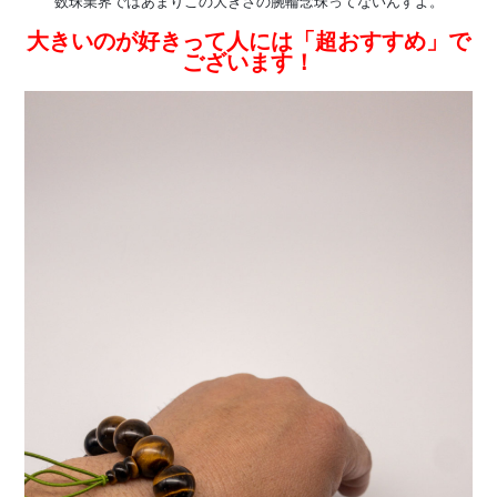
数珠業界ではあまりこの大きさの腕輪念珠ってないんすよ。
大きいのが好きって人には「超おすすめ」で
ございます！