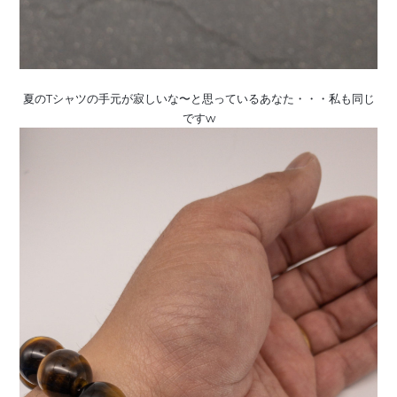
夏のTシャツの手元が寂しいな〜と思っているあなた・・・私も同じ
ですw