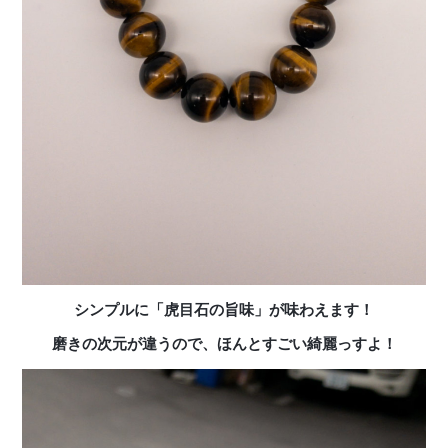
シンプルに「虎目石の旨味」が味わえます！
磨きの次元が違うので、ほんとすごい綺麗っすよ！