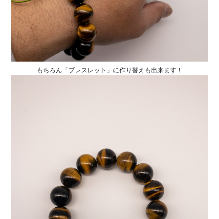
もちろん「ブレスレット」に作り替えも出来ます！