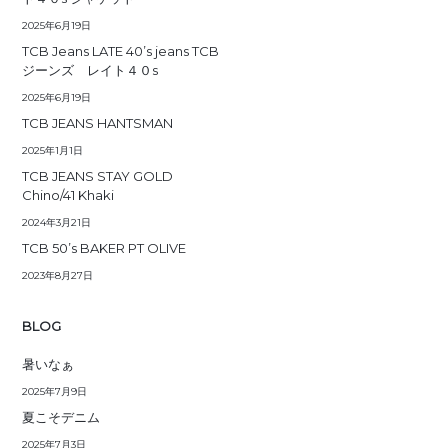
2025年6月19日
TCB Jeans LATE 40’s jeans TCB
ジーンズ レイト４０s
2025年6月19日
TCB JEANS HANTSMAN
2025年1月1日
TCB JEANS STAY GOLD
Chino/41 Khaki
2024年3月21日
TCB 50’s BAKER PT OLIVE
2023年8月27日
BLOG
暑いなぁ
2025年7月9日
夏こそデニム
2025年7月3日