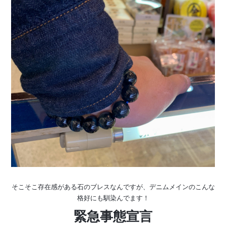
そこそこ存在感がある石のブレスなんですが、デニムメインのこんな
格好にも馴染んでます！
緊急事態宣言