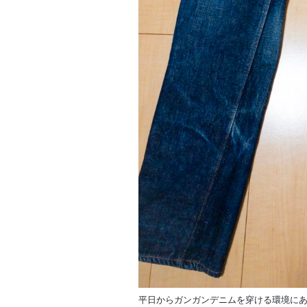
平日からガンガンデニムを穿ける環境に