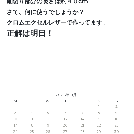
細切り部分の長さは約４０cm
さて、何に使うでしょうか？
クロムエクセルレザーで作ってます。
正解は明日！
2026年 8月
M
T
W
T
F
S
S
1
2
3
4
5
6
7
8
9
10
11
12
13
14
15
16
17
18
19
20
21
22
23
24
25
26
27
28
29
30