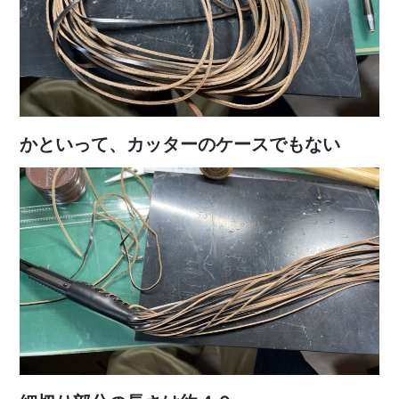
かといって、カッターのケースでもない