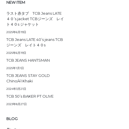
NEW ITEM
ラスト赤タブ TCB Jeans LATE
４０’s jacket TCBジーンズ レイ
ト４０s ジャケット
2025年6月19日
TCB Jeans LATE 40’s jeans TCB
ジーンズ レイト４０s
2025年6月19日
TCB JEANS HANTSMAN
2025年1月1日
TCB JEANS STAY GOLD
Chino/41 Khaki
2024年3月21日
TCB 50’s BAKER PT OLIVE
2023年8月27日
BLOG