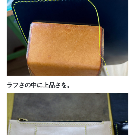
ラフさの中に上品さを。