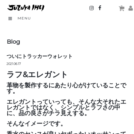
0
MENU
Blog
ついにトラッカーウォレット
2021.06.17
ラフ&エレガント
革物を製作するにあたり心がけていることで
す。
エレガントっていっても、そんな大それたエ
レガントではなく、シンプルとラフさの中
に、品の良さがチラ見えする。
そんなイメージです。