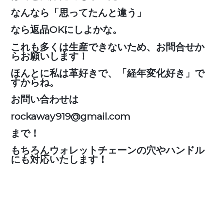
なんなら「思ってたんと違う」
なら返品OKにしよかな。
これも多くは生産できないため、お問合せか
らお願いします！
ほんとに私は革好きで、「経年変化好き」で
すからね。
お問い合わせは
rockaway919@gmail.com
まで！
もちろんウォレットチェーンの穴やハンドル
にも対応いたします！