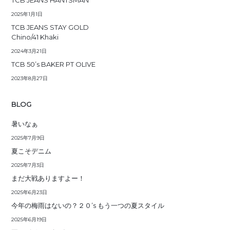
TCB JEANS HANTSMAN
2025年1月1日
TCB JEANS STAY GOLD
Chino/41 Khaki
2024年3月21日
TCB 50’s BAKER PT OLIVE
2023年8月27日
BLOG
暑いなぁ
2025年7月9日
夏こそデニム
2025年7月3日
まだ大戦ありますよー！
2025年6月23日
今年の梅雨はないの？２０’s もう一つの夏スタイル
2025年6月19日