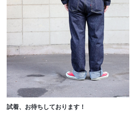
試着、お待ちしております！