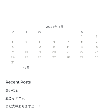
2026年 8月
M
T
W
T
F
S
S
1
2
3
4
5
6
7
8
9
10
11
12
13
14
15
16
17
18
19
20
21
22
23
24
25
26
27
28
29
30
31
« 7月
Recent Posts
暑いなぁ
夏こそデニム
まだ大戦ありますよー！