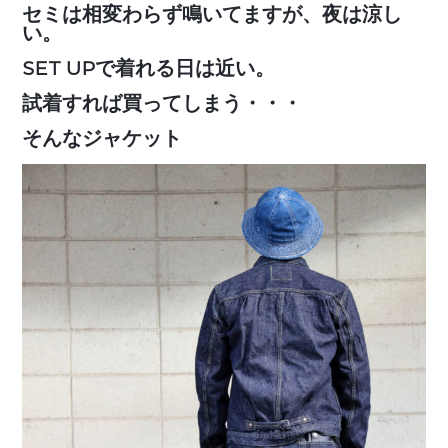
セミは相変わらず鳴いてますが、夜は涼し
い。
SET UPで着れる日は近い。
試着すれば買ってしまう・・・
そんなジャケット