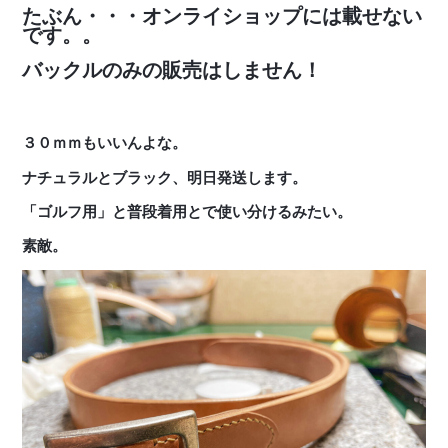
たぶん・・・オンライショップには載せない
です。。
バックルのみの販売はしません！
３０ｍｍもいいんよな。
ナチュラルとブラック、明日発送します。
「ゴルフ用」と普段着用とで使い分けるみたい。
素敵。