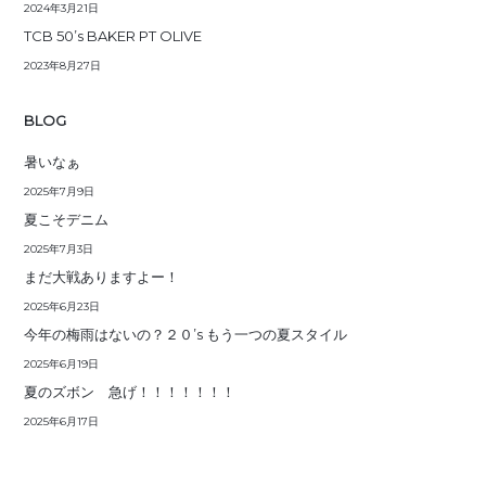
2024年3月21日
TCB 50’s BAKER PT OLIVE
2023年8月27日
BLOG
暑いなぁ
2025年7月9日
夏こそデニム
2025年7月3日
まだ大戦ありますよー！
2025年6月23日
今年の梅雨はないの？２０’s もう一つの夏スタイル
2025年6月19日
夏のズボン 急げ！！！！！！！
2025年6月17日