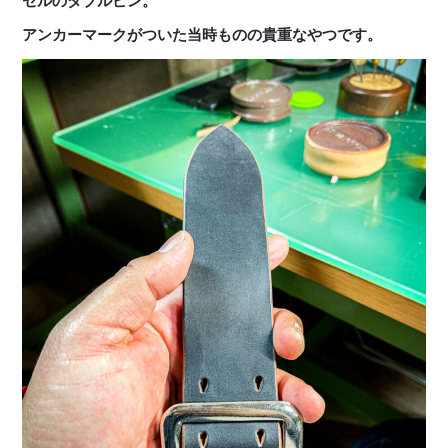
セルのダブルピン。
アンカーマークがついた当時ものの貴重なやつです。