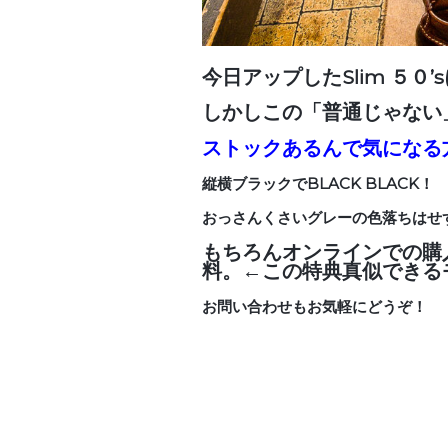
今日アップしたSlim ５
しかしこの「普通じゃない
ストックあるんで気になる
縦横ブラックでBLACK BLACK！
おっさんくさいグレーの色落ちはせ
もちろんオンラインでの購
料。←この特典真似できる
お問い合わせもお気軽にどうぞ！