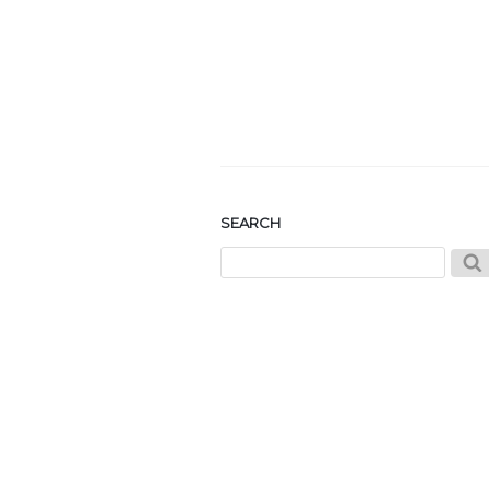
SEARCH