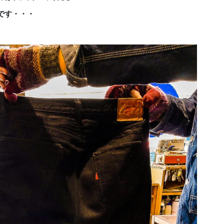
です・・・