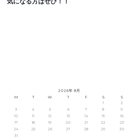
気になる方はぜひ！！
2026年 8月
M
T
W
T
F
S
S
1
2
3
4
5
6
7
8
9
10
11
12
13
14
15
16
17
18
19
20
21
22
23
24
25
26
27
28
29
30
31