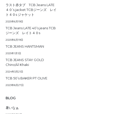
ラスト赤タブ TCB Jeans LATE
４０’s jacket TCBジーンズ レイ
ト４０s ジャケット
2025年6月19日
TCB Jeans LATE 40’s jeans TCB
ジーンズ レイト４０s
2025年6月19日
TCB JEANS HANTSMAN
2025年1月1日
TCB JEANS STAY GOLD
Chino/41 Khaki
2024年3月21日
TCB 50’s BAKER PT OLIVE
2023年8月27日
BLOG
暑いなぁ