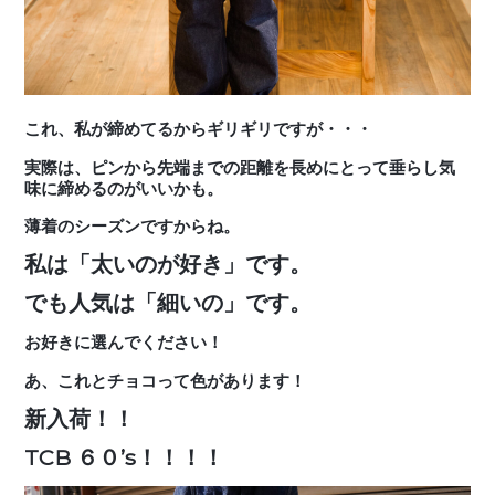
これ、私が締めてるからギリギリですが・・・
実際は、ピンから先端までの距離を長めにとって垂らし気
味に締めるのがいいかも。
薄着のシーズンですからね。
私は「太いのが好き」です。
でも人気は「細いの」です。
お好きに選んでください！
あ、これとチョコって色があります！
新入荷！！
TCB ６０’s！！！！