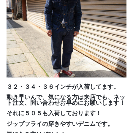
３２・３４・３６インチが入荷してます。
動き早いんで、気になる方は来店でも、ネッ
ト注文、問い合わせお早めにお願いします！
それに５０５も入荷しております！
ジップフライの穿きやすいデニムです。