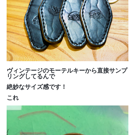
ヴィンテージのモーテルキーから直接サンプ
リングしてるんで
絶妙なサイズ感です！
これ