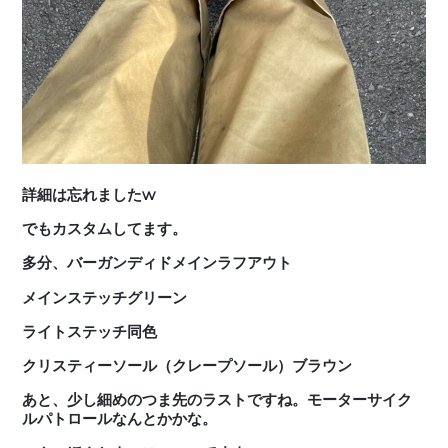
詳細は忘れましたw
でもカスタムしてます。
多分、バーガンディドメインラフアウト
メインステッチグリーン
ライトステッチ同色
クリスティーソール（クレープソール）ブラウン
あと、少し細めのつま先のラストですね。モーターサイク
ルパトロールなんとかかな。