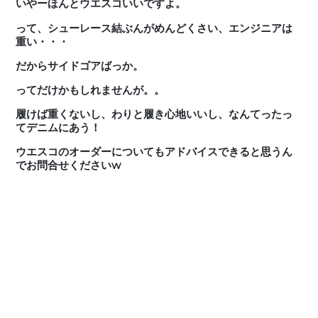
いやーほんとウエスコいいですよ。
って、シューレース結ぶんがめんどくさい、エンジニアは
重い・・・
だからサイドゴアばっか。
ってだけかもしれませんが。。
履けば重くないし、わりと履き心地いいし、なんてったっ
てデニムにあう！
ウエスコのオーダーについてもアドバイスできると思うん
でお問合せくださいw