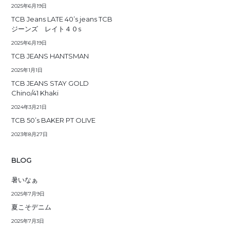
2025年6月19日
TCB Jeans LATE 40’s jeans TCB
ジーンズ レイト４０s
2025年6月19日
TCB JEANS HANTSMAN
2025年1月1日
TCB JEANS STAY GOLD
Chino/41 Khaki
2024年3月21日
TCB 50’s BAKER PT OLIVE
2023年8月27日
BLOG
暑いなぁ
2025年7月9日
夏こそデニム
2025年7月3日