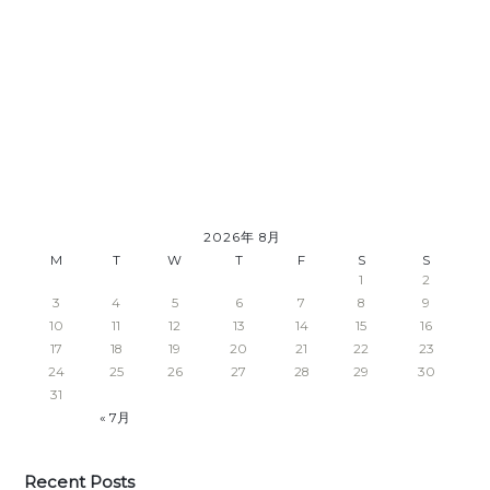
2026年 8月
M
T
W
T
F
S
S
1
2
3
4
5
6
7
8
9
10
11
12
13
14
15
16
17
18
19
20
21
22
23
24
25
26
27
28
29
30
31
« 7月
Recent Posts