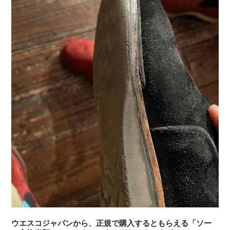
ウエスコジャパンから、正規で購入するともらえる「ソー