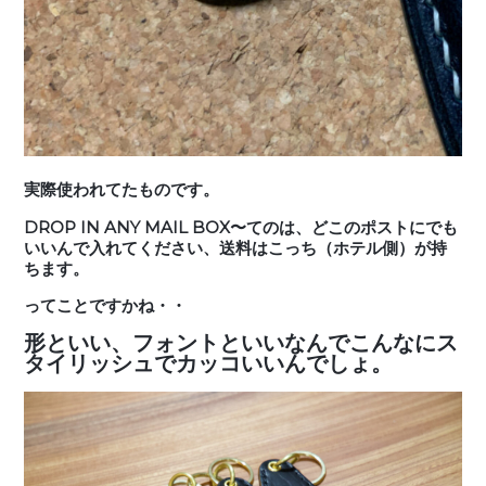
実際使われてたものです。
DROP IN ANY MAIL BOX〜てのは、どこのポストにでも
いいんで入れてください、送料はこっち（ホテル側）が持
ちます。
ってことですかね・・
形といい、フォントといいなんでこんなにス
タイリッシュでカッコいいんでしょ。