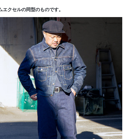
ムエクセルの同型のものです。