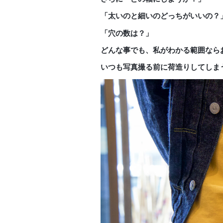
「太いのと細いのどっちがいいの？
「穴の数は？」
どんな事でも、私がわかる範囲なら
いつも写真撮る前に荷造りしてしま