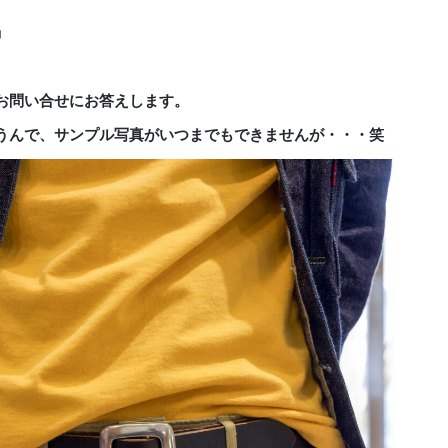
」
お問い合せにお答えします。
うんで、サンプル写真がいつまでもできませんが・・・笑