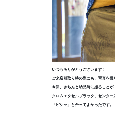
いつもありがとうございます！
ご来店引取り時の際にも、写真を撮
今回、きちんと納品時に撮ることが
クロムエクセルブラック、センター
「ピシッ」と合ってよかったです。