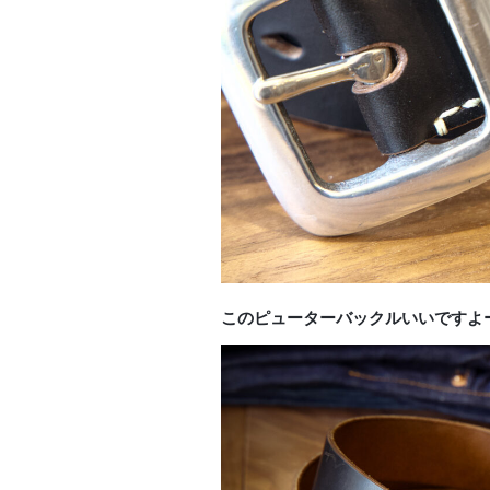
このピューターバックルいいですよ