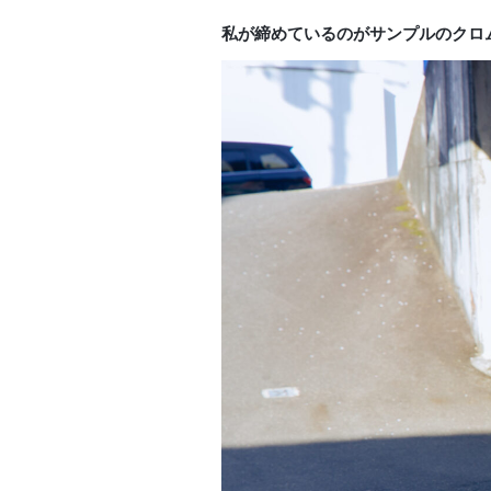
私が締めているのがサンプルのクロ