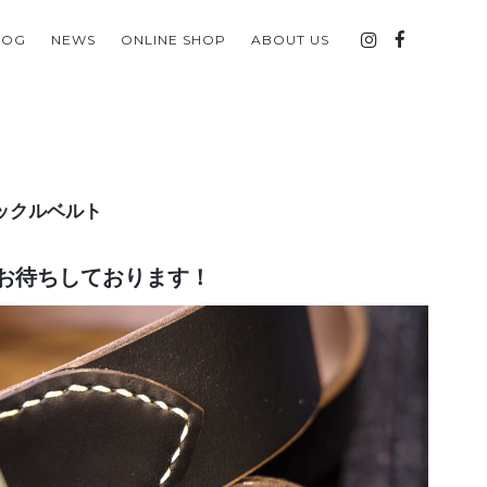
LOG
NEWS
ONLINE SHOP
ABOUT US
ックルベルト
お待ちしております！