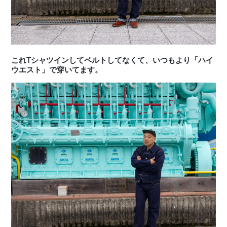
これTシャツインしてベルトしてなくて、いつもより「ハイ
ウエスト」で穿いてます。