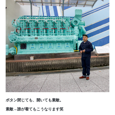
ボタン閉じても、開いても素敵。
素敵→誰が着てもこうなります笑