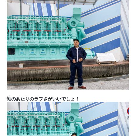
袖のあたりのラフさがいいでしょ！