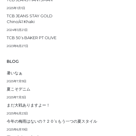
2025年1月1日
TCB JEANS STAY GOLD
Chino/41 Khaki
2024年3月21日
TCB 50’s BAKER PT OLIVE
2023年8月27日
BLOG
暑いなぁ
2025年7月9日
夏こそデニム
2025年7月3日
まだ大戦ありますよー！
2025年6月23日
今年の梅雨はないの？２０’s もう一つの夏スタイル
2025年6月19日