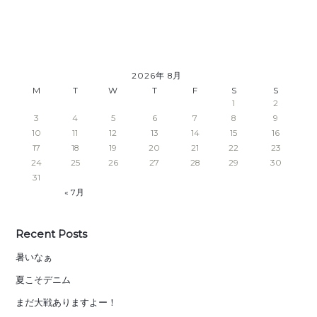
2026年 8月
M
T
W
T
F
S
S
1
2
3
4
5
6
7
8
9
10
11
12
13
14
15
16
17
18
19
20
21
22
23
24
25
26
27
28
29
30
31
« 7月
Recent Posts
暑いなぁ
夏こそデニム
まだ大戦ありますよー！