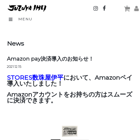
0
MENU
News
Amazon pay決済導入のお知らせ！
2021.12.15
STORES数珠屋伊平
において、Amazonペイ
導入いたしました！
Amazonアカウントをお持ちの方はスムーズ
に決済できます。