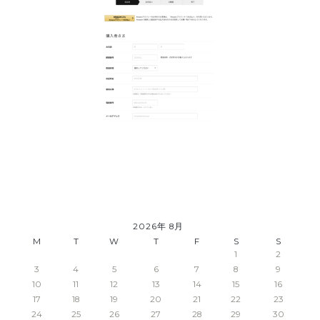
2026年 8月
M
T
W
T
F
S
S
1
2
3
4
5
6
7
8
9
10
11
12
13
14
15
16
17
18
19
20
21
22
23
24
25
26
27
28
29
30